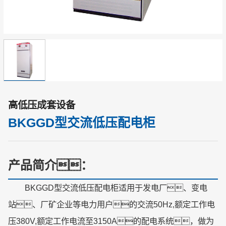
高低压成套设备
BKGGD型交流低压配电柜
产品简介：
BKGGD型交流低压配电柜适用于发电厂、变电
站、厂矿企业等电力用户的交流50Hz,额定工作电
压380V,额定工作电流至3150A的配电系统，做为