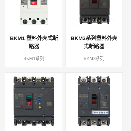
BKM1 塑料外壳式断
BKM3系列塑料外壳
路器
式断路器
BKM1系列
BKM3系列