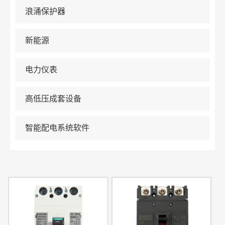
浪涌保护器
新能源
电力仪表
高低压成套设备
智能配电系统软件