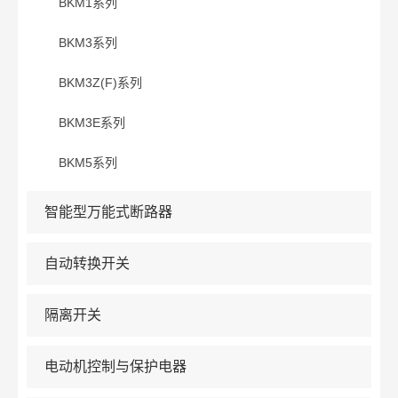
BKM1系列
BKM3系列
BKM3Z(F)系列
BKM3E系列
BKM5系列
智能型万能式断路器
自动转换开关
隔离开关
电动机控制与保护电器