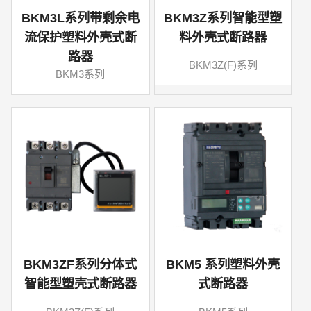
BKM3L系列带剩余电
BKM3Z系列智能型塑
流保护塑料外壳式断
料外壳式断路器
路器
BKM3Z(F)系列
BKM3系列
BKM3ZF系列分体式
BKM5 系列塑料外壳
智能型塑壳式断路器
式断路器