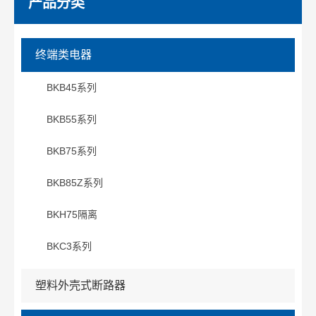
产品分类
终端类电器
BKB45系列
BKB55系列
BKB75系列
BKB85Z系列
BKH75隔离
BKC3系列
塑料外壳式断路器