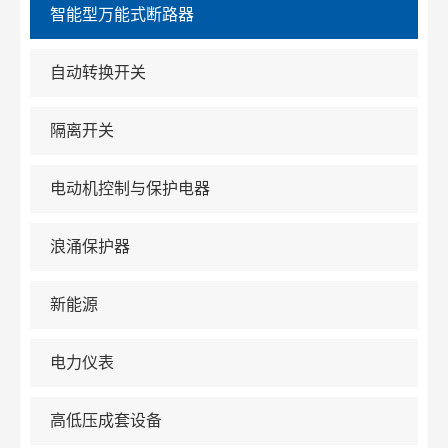
智能型万能式断路器
自动转换开关
隔离开关
电动机控制与保护电器
浪涌保护器
新能源
电力仪表
高低压成套设备