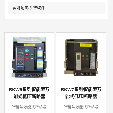
智能配电系统软件
BKW5系列智能型万
BKW7系列智能型万
能式低压断路器
能式低压断路器
智能型万能式断路器
智能型万能式断路器