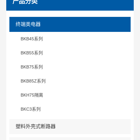
产品分类
终端类电器
BKB45系列
BKB55系列
BKB75系列
BKB85Z系列
BKH75隔离
BKC3系列
塑料外壳式断路器