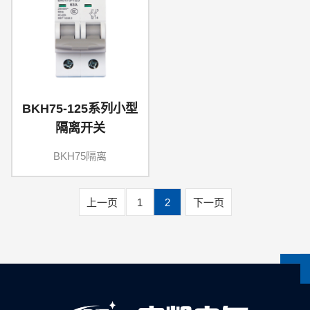
BKH75-125系列小型
隔离开关
BKH75隔离
上一页
1
2
下一页