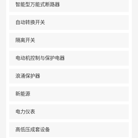
智能型万能式断路器
自动转换开关
隔离开关
电动机控制与保护电器
浪涌保护器
新能源
电力仪表
高低压成套设备