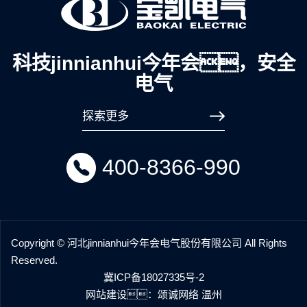
科技jinnianhui今年会，安全
电气
探索更多
400-8366-990
Copyright © 河北jinnianhui今年会电气股份有限公司 All Rights
Reserved.
冀ICP备18027335号-2
网站建设：
颂诚网络 温州