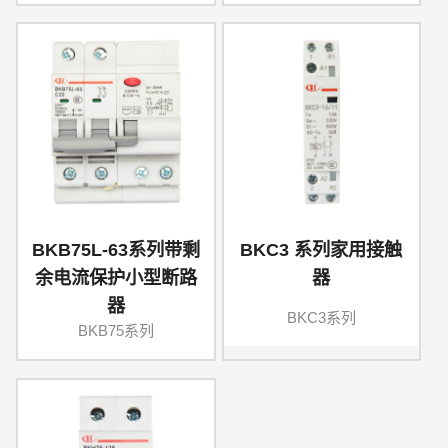
BKB75L-63系列带剩
BKC3 系列家用接触
余电流保护小型断路
器
器
BKC3系列
BKB75系列