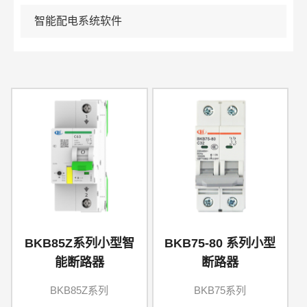
智能配电系统软件
BKB85Z系列小型智
BKB75-80 系列小型
能断路器
断路器
BKB85Z系列
BKB75系列